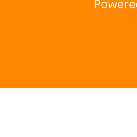
Powere