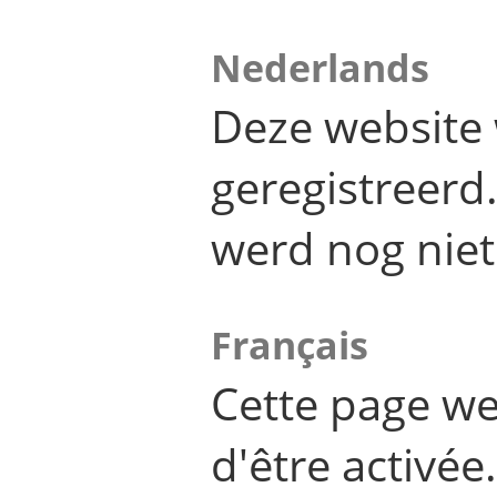
Nederlands
Deze website 
geregistreer
werd nog niet
Français
Cette page we
d'être activée.